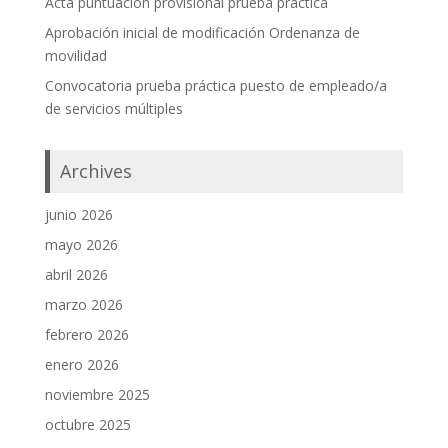
Acta puntuación provisional prueba práctica
Aprobación inicial de modificación Ordenanza de
movilidad
Convocatoria prueba práctica puesto de empleado/a
de servicios múltiples
Archives
junio 2026
mayo 2026
abril 2026
marzo 2026
febrero 2026
enero 2026
noviembre 2025
octubre 2025