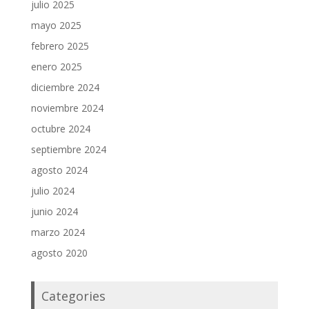
julio 2025
mayo 2025
febrero 2025
enero 2025
diciembre 2024
noviembre 2024
octubre 2024
septiembre 2024
agosto 2024
julio 2024
junio 2024
marzo 2024
agosto 2020
Categories