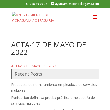
948 89 00 34
ayuntamiento@ochagavia.com
ACTA-17 DE MAYO DE
2022
ACTA-17 DE MAYO DE 2022
Recent Posts
Propuesta de nombramiento empleado/a de servicios
múltiples
Puntuación definitiva prueba práctica empleado/a de
servicios múltiples