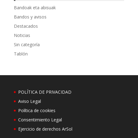
Bandoak eta abisuak
Bandos y avisos
Destacados
Noticias
Sin categoría
Tablón
POLÍTICA DE PRIVACIDAD
Aviso Legal
Política de cookies
Consentimiento Legal
Ejercicio de derechos ArSol