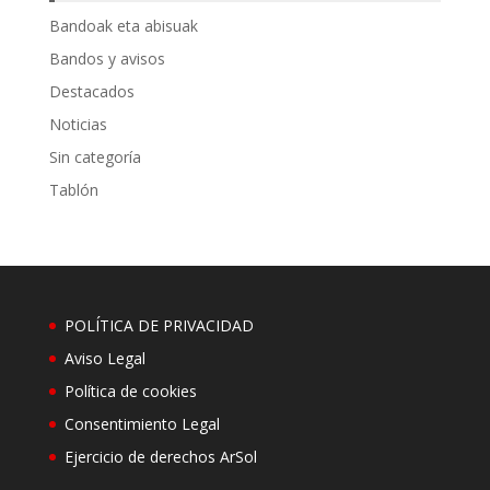
Bandoak eta abisuak
Bandos y avisos
Destacados
Noticias
Sin categoría
Tablón
POLÍTICA DE PRIVACIDAD
Aviso Legal
Política de cookies
Consentimiento Legal
Ejercicio de derechos ArSol