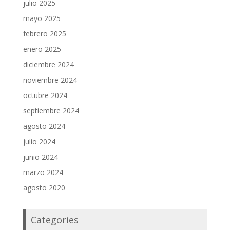
julio 2025
mayo 2025
febrero 2025
enero 2025
diciembre 2024
noviembre 2024
octubre 2024
septiembre 2024
agosto 2024
julio 2024
junio 2024
marzo 2024
agosto 2020
Categories