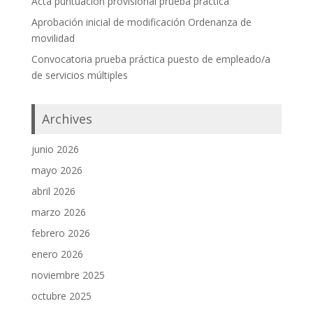
Acta puntuación provisional prueba práctica
Aprobación inicial de modificación Ordenanza de
movilidad
Convocatoria prueba práctica puesto de empleado/a
de servicios múltiples
Archives
junio 2026
mayo 2026
abril 2026
marzo 2026
febrero 2026
enero 2026
noviembre 2025
octubre 2025