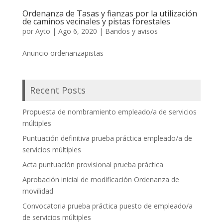
Ordenanza de Tasas y fianzas por la utilización
de caminos vecinales y pistas forestales
por
Ayto
|
Ago 6, 2020
|
Bandos y avisos
Anuncio ordenanzapistas
Recent Posts
Propuesta de nombramiento empleado/a de servicios
múltiples
Puntuación definitiva prueba práctica empleado/a de
servicios múltiples
Acta puntuación provisional prueba práctica
Aprobación inicial de modificación Ordenanza de
movilidad
Convocatoria prueba práctica puesto de empleado/a
de servicios múltiples