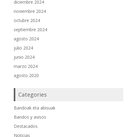
diciembre 2024
noviembre 2024
octubre 2024
septiembre 2024
agosto 2024
julio 2024
junio 2024
marzo 2024
agosto 2020
Categories
Bandoak eta abisuak
Bandos y avisos
Destacados
Noticias