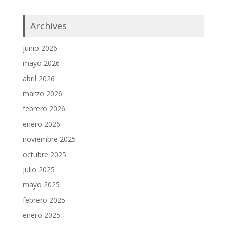
Archives
junio 2026
mayo 2026
abril 2026
marzo 2026
febrero 2026
enero 2026
noviembre 2025
octubre 2025
julio 2025
mayo 2025
febrero 2025
enero 2025