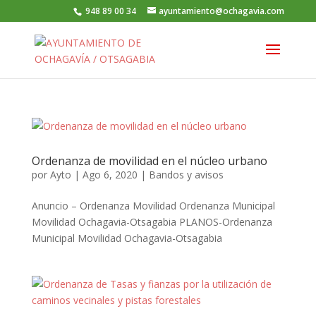
948 89 00 34
ayuntamiento@ochagavia.com
Ordenanza de movilidad en el núcleo urbano
por
Ayto
|
Ago 6, 2020
|
Bandos y avisos
Anuncio – Ordenanza Movilidad Ordenanza Municipal
Movilidad Ochagavia-Otsagabia PLANOS-Ordenanza
Municipal Movilidad Ochagavia-Otsagabia