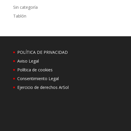
Sin categoría
Tablón
POLÍTICA DE PRIVACIDAD
Aviso Legal
Política de cookies
Consentimiento Legal
Ejercicio de derechos ArSol