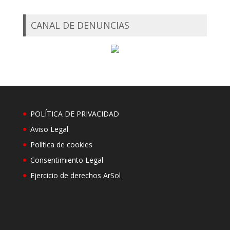
CANAL DE DENUNCIAS
POLÍTICA DE PRIVACIDAD
Aviso Legal
Política de cookies
Consentimiento Legal
Ejercicio de derechos ArSol