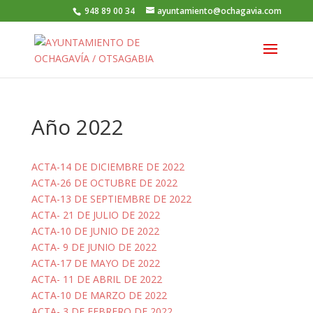
948 89 00 34
ayuntamiento@ochagavia.com
Año 2022
ACTA-14 DE DICIEMBRE DE 2022
ACTA-26 DE OCTUBRE DE 2022
ACTA-13 DE SEPTIEMBRE DE 2022
ACTA- 21 DE JULIO DE 2022
ACTA-10 DE JUNIO DE 2022
ACTA- 9 DE JUNIO DE 2022
ACTA-17 DE MAYO DE 2022
ACTA- 11 DE ABRIL DE 2022
ACTA-10 DE MARZO DE 2022
ACTA- 3 DE FEBRERO DE 2022