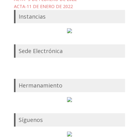
ACTA-11 DE ENERO DE 2022
Instancias
Sede Electrónica
Hermanamiento
Síguenos