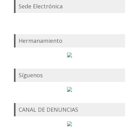
Sede Electrónica
Hermanamiento
Síguenos
CANAL DE DENUNCIAS