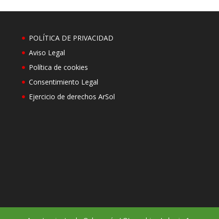
POLÍTICA DE PRIVACIDAD
Aviso Legal
Política de cookies
Consentimiento Legal
Ejercicio de derechos ArSol