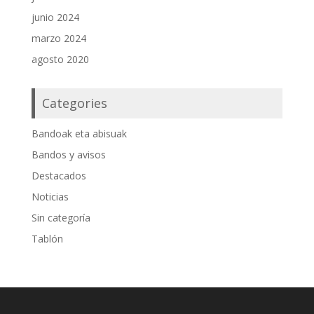
junio 2024
marzo 2024
agosto 2020
Categories
Bandoak eta abisuak
Bandos y avisos
Destacados
Noticias
Sin categoría
Tablón