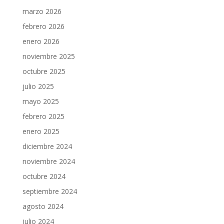
marzo 2026
febrero 2026
enero 2026
noviembre 2025
octubre 2025
julio 2025
mayo 2025
febrero 2025
enero 2025
diciembre 2024
noviembre 2024
octubre 2024
septiembre 2024
agosto 2024
julio 2024