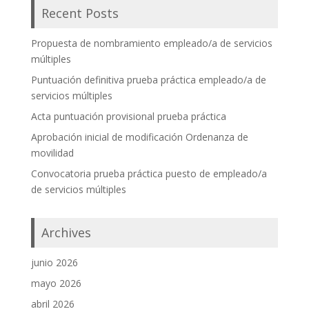
Recent Posts
Propuesta de nombramiento empleado/a de servicios
múltiples
Puntuación definitiva prueba práctica empleado/a de
servicios múltiples
Acta puntuación provisional prueba práctica
Aprobación inicial de modificación Ordenanza de
movilidad
Convocatoria prueba práctica puesto de empleado/a
de servicios múltiples
Archives
junio 2026
mayo 2026
abril 2026