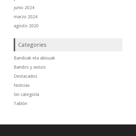
junio 2024
marzo 2024
agosto 2020
Categories
Bandoak eta abisuak
Bandos y avisos
Destacados
Noticias
Sin categoría
Tablón