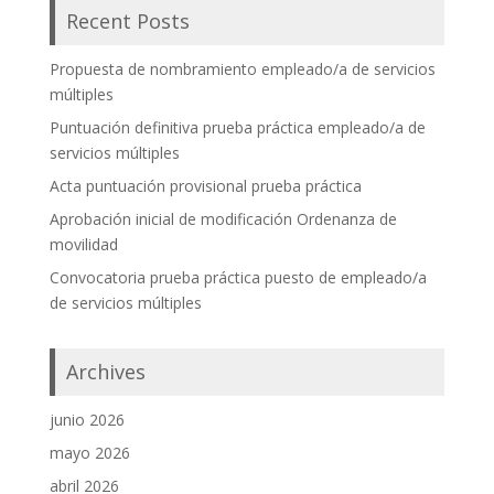
Recent Posts
Propuesta de nombramiento empleado/a de servicios
múltiples
Puntuación definitiva prueba práctica empleado/a de
servicios múltiples
Acta puntuación provisional prueba práctica
Aprobación inicial de modificación Ordenanza de
movilidad
Convocatoria prueba práctica puesto de empleado/a
de servicios múltiples
Archives
junio 2026
mayo 2026
abril 2026