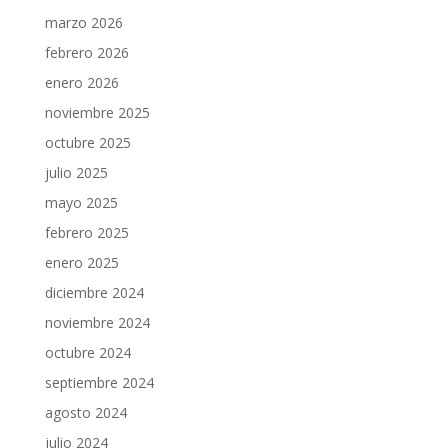
marzo 2026
febrero 2026
enero 2026
noviembre 2025
octubre 2025
julio 2025
mayo 2025
febrero 2025
enero 2025
diciembre 2024
noviembre 2024
octubre 2024
septiembre 2024
agosto 2024
julio 2024