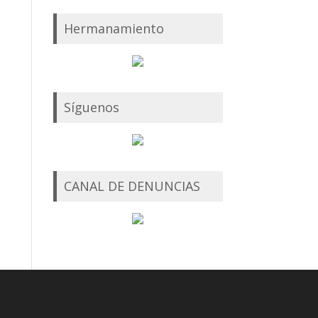
Hermanamiento
Síguenos
CANAL DE DENUNCIAS