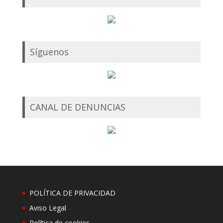
Síguenos
CANAL DE DENUNCIAS
POLÍTICA DE PRIVACIDAD
Aviso Legal
Política de cookies