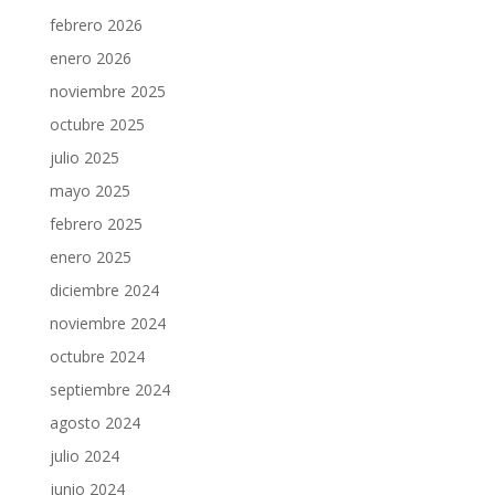
febrero 2026
enero 2026
noviembre 2025
octubre 2025
julio 2025
mayo 2025
febrero 2025
enero 2025
diciembre 2024
noviembre 2024
octubre 2024
septiembre 2024
agosto 2024
julio 2024
junio 2024