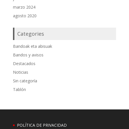
marzo 2024
agosto 2020
Categories
Bandoak eta abisuak
Bandos y avisos
Destacados
Noticias
Sin categoría
Tablón
POLÍTICA DE PRIVACIDAD