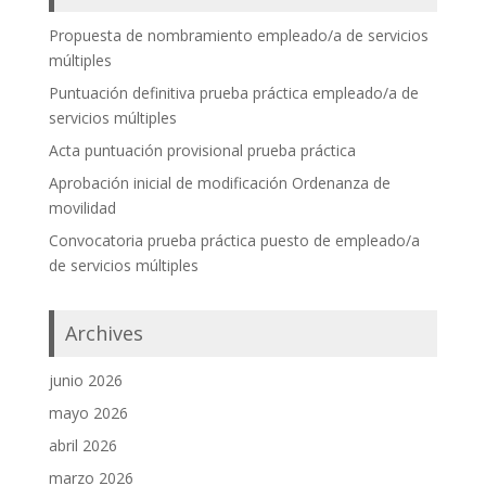
Propuesta de nombramiento empleado/a de servicios
múltiples
Puntuación definitiva prueba práctica empleado/a de
servicios múltiples
Acta puntuación provisional prueba práctica
Aprobación inicial de modificación Ordenanza de
movilidad
Convocatoria prueba práctica puesto de empleado/a
de servicios múltiples
Archives
junio 2026
mayo 2026
abril 2026
marzo 2026