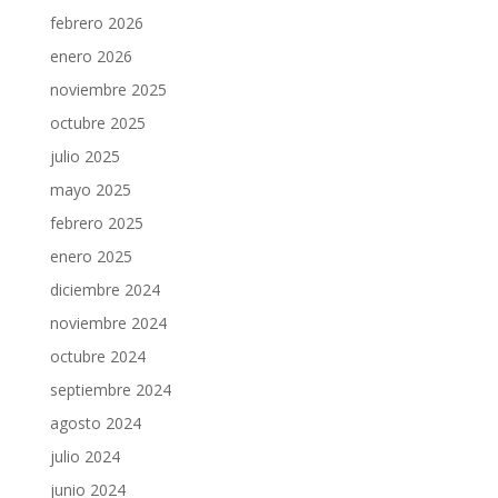
febrero 2026
enero 2026
noviembre 2025
octubre 2025
julio 2025
mayo 2025
febrero 2025
enero 2025
diciembre 2024
noviembre 2024
octubre 2024
septiembre 2024
agosto 2024
julio 2024
junio 2024