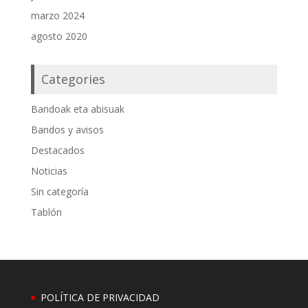
marzo 2024
agosto 2020
Categories
Bandoak eta abisuak
Bandos y avisos
Destacados
Noticias
Sin categoría
Tablón
POLÍTICA DE PRIVACIDAD