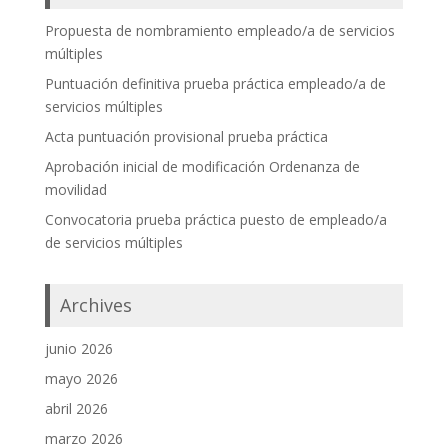
Propuesta de nombramiento empleado/a de servicios
múltiples
Puntuación definitiva prueba práctica empleado/a de
servicios múltiples
Acta puntuación provisional prueba práctica
Aprobación inicial de modificación Ordenanza de
movilidad
Convocatoria prueba práctica puesto de empleado/a
de servicios múltiples
Archives
junio 2026
mayo 2026
abril 2026
marzo 2026