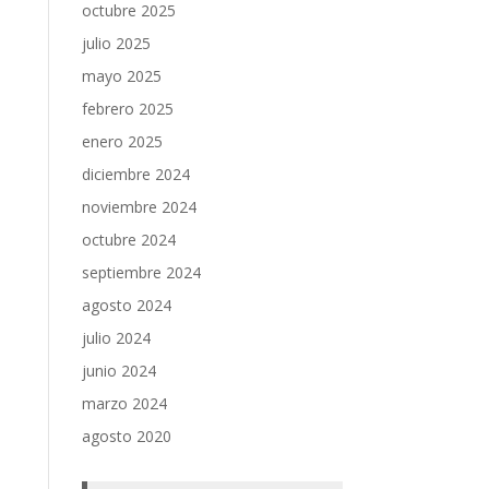
octubre 2025
julio 2025
mayo 2025
febrero 2025
enero 2025
diciembre 2024
noviembre 2024
octubre 2024
septiembre 2024
agosto 2024
julio 2024
junio 2024
marzo 2024
agosto 2020