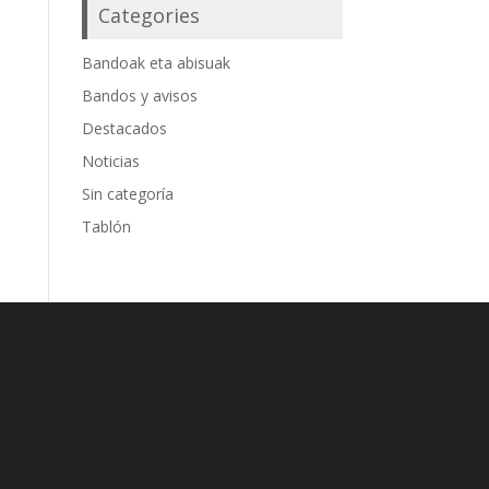
Categories
Bandoak eta abisuak
Bandos y avisos
Destacados
Noticias
Sin categoría
Tablón