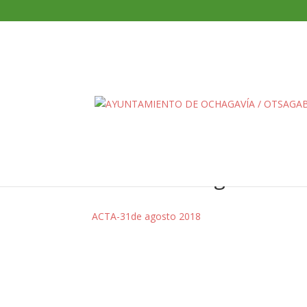
ACTA-31de agosto 20
ACTA-31de agosto 2018