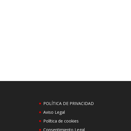
POLÍTICA DE PRIVACIDAD
Aviso Legal
Política de cookies
Consentimiento Legal