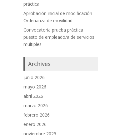
práctica
Aprobación inicial de modificación
Ordenanza de movilidad
Convocatoria prueba práctica
puesto de empleado/a de servicios
múltiples
Archives
junio 2026
mayo 2026
abril 2026
marzo 2026
febrero 2026
enero 2026
noviembre 2025