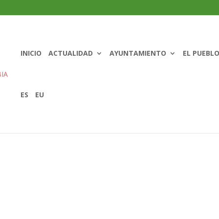
INICIO
ACTUALIDAD
AYUNTAMIENTO
EL PUEBL
ES
EU
18