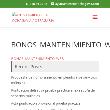
948 89 00 34
ayuntamiento@ochagavia.com
BONOS_MANTENIMIENTO_
BONOS_MANTENIMIENTO_WEB
Recent Posts
Propuesta de nombramiento empleado/a de servicios
múltiples
Puntuación definitiva prueba práctica empleado/a de
servicios múltiples
Acta puntuación provisional prueba práctica