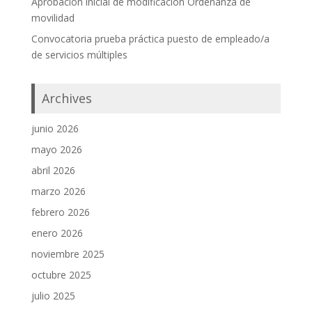
Aprobación inicial de modificación Ordenanza de
movilidad
Convocatoria prueba práctica puesto de empleado/a
de servicios múltiples
Archives
junio 2026
mayo 2026
abril 2026
marzo 2026
febrero 2026
enero 2026
noviembre 2025
octubre 2025
julio 2025