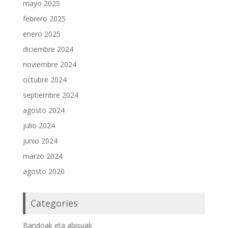
mayo 2025
febrero 2025
enero 2025
diciembre 2024
noviembre 2024
octubre 2024
septiembre 2024
agosto 2024
julio 2024
junio 2024
marzo 2024
agosto 2020
Categories
Bandoak eta abisuak