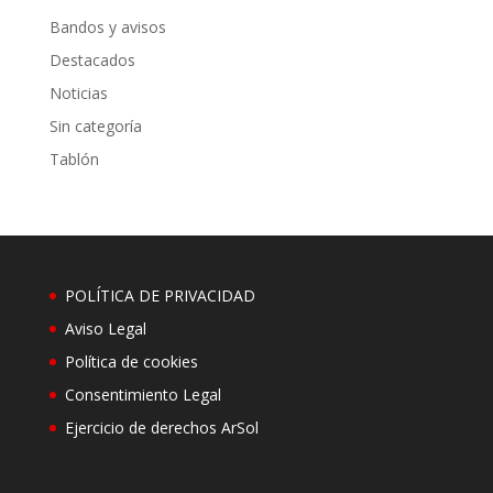
Bandos y avisos
Destacados
Noticias
Sin categoría
Tablón
POLÍTICA DE PRIVACIDAD
Aviso Legal
Política de cookies
Consentimiento Legal
Ejercicio de derechos ArSol