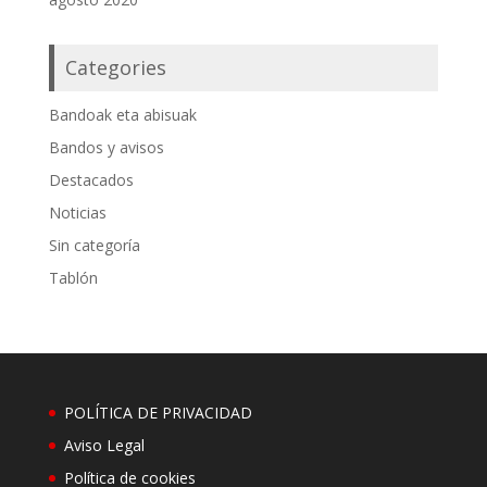
Categories
Bandoak eta abisuak
Bandos y avisos
Destacados
Noticias
Sin categoría
Tablón
POLÍTICA DE PRIVACIDAD
Aviso Legal
Política de cookies