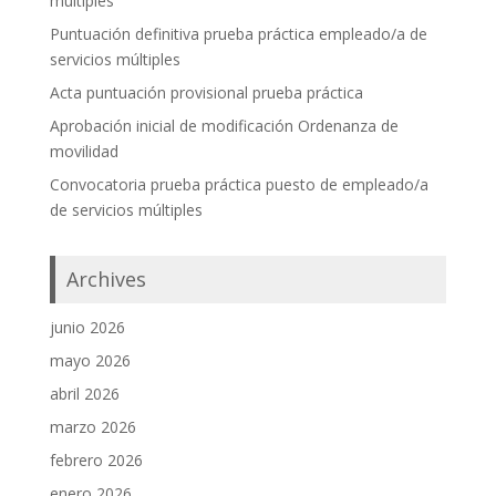
múltiples
Puntuación definitiva prueba práctica empleado/a de
servicios múltiples
Acta puntuación provisional prueba práctica
Aprobación inicial de modificación Ordenanza de
movilidad
Convocatoria prueba práctica puesto de empleado/a
de servicios múltiples
Archives
junio 2026
mayo 2026
abril 2026
marzo 2026
febrero 2026
enero 2026