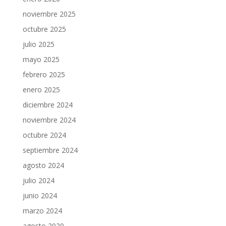
noviembre 2025
octubre 2025
julio 2025
mayo 2025
febrero 2025
enero 2025
diciembre 2024
noviembre 2024
octubre 2024
septiembre 2024
agosto 2024
julio 2024
junio 2024
marzo 2024
agosto 2020