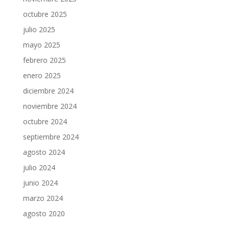
octubre 2025
julio 2025
mayo 2025
febrero 2025
enero 2025
diciembre 2024
noviembre 2024
octubre 2024
septiembre 2024
agosto 2024
julio 2024
junio 2024
marzo 2024
agosto 2020