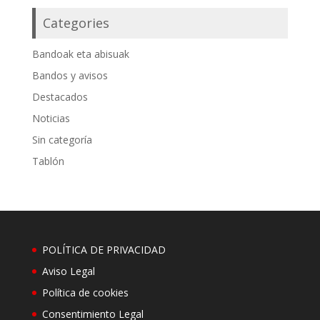
Categories
Bandoak eta abisuak
Bandos y avisos
Destacados
Noticias
Sin categoría
Tablón
POLÍTICA DE PRIVACIDAD
Aviso Legal
Política de cookies
Consentimiento Legal