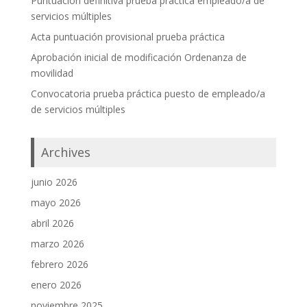
Puntuación definitiva prueba práctica empleado/a de
servicios múltiples
Acta puntuación provisional prueba práctica
Aprobación inicial de modificación Ordenanza de
movilidad
Convocatoria prueba práctica puesto de empleado/a
de servicios múltiples
Archives
junio 2026
mayo 2026
abril 2026
marzo 2026
febrero 2026
enero 2026
noviembre 2025