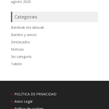
agosto 2020
Categories
Bandoak eta abisuak
Bandos y avisos
Destacados
Noticias
Sin categoría
Tablón
POLÍTICA DE PRIVACIDAD
Aviso Legal
Política de cookies