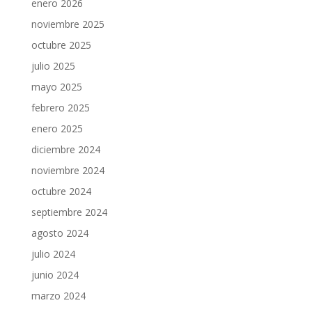
enero 2026
noviembre 2025
octubre 2025
julio 2025
mayo 2025
febrero 2025
enero 2025
diciembre 2024
noviembre 2024
octubre 2024
septiembre 2024
agosto 2024
julio 2024
junio 2024
marzo 2024