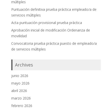
múltiples
Puntuación definitiva prueba práctica empleado/a de
servicios múltiples
Acta puntuación provisional prueba práctica
Aprobación inicial de modificación Ordenanza de
movilidad
Convocatoria prueba práctica puesto de empleado/a
de servicios múltiples
Archives
junio 2026
mayo 2026
abril 2026
marzo 2026
febrero 2026