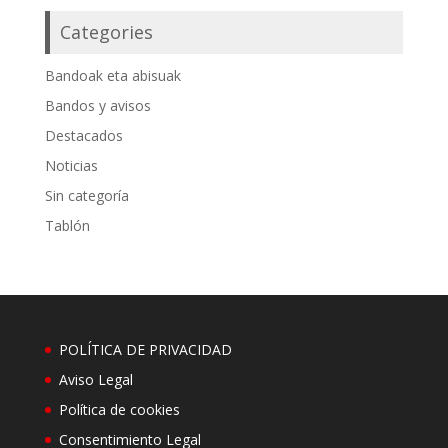
Categories
Bandoak eta abisuak
Bandos y avisos
Destacados
Noticias
Sin categoría
Tablón
POLÍTICA DE PRIVACIDAD
Aviso Legal
Política de cookies
Consentimiento Legal