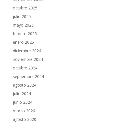
octubre 2025
julio 2025
mayo 2025
febrero 2025
enero 2025
diciembre 2024
noviembre 2024
octubre 2024
septiembre 2024
agosto 2024
julio 2024
junio 2024
marzo 2024
agosto 2020