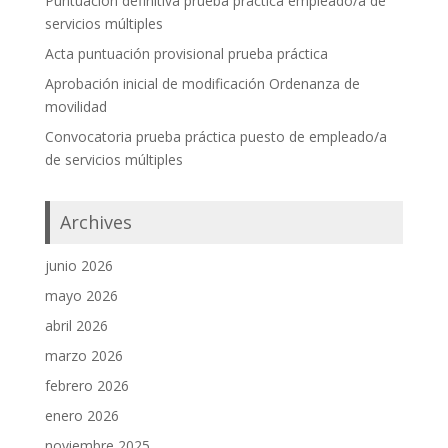
Puntuación definitiva prueba práctica empleado/a de
servicios múltiples
Acta puntuación provisional prueba práctica
Aprobación inicial de modificación Ordenanza de
movilidad
Convocatoria prueba práctica puesto de empleado/a
de servicios múltiples
Archives
junio 2026
mayo 2026
abril 2026
marzo 2026
febrero 2026
enero 2026
noviembre 2025