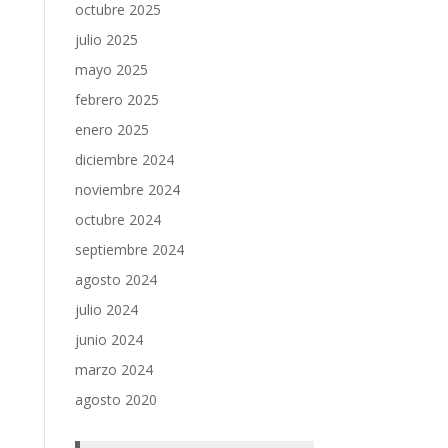
octubre 2025
julio 2025
mayo 2025
febrero 2025
enero 2025
diciembre 2024
noviembre 2024
octubre 2024
septiembre 2024
agosto 2024
julio 2024
junio 2024
marzo 2024
agosto 2020