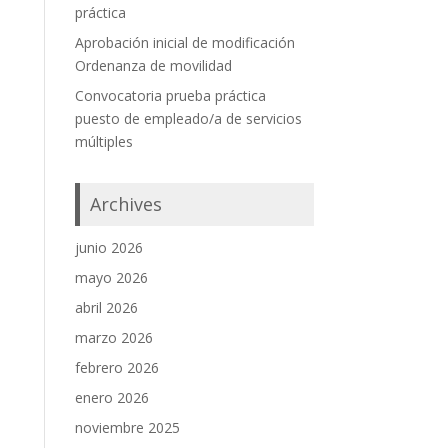
práctica
Aprobación inicial de modificación
Ordenanza de movilidad
Convocatoria prueba práctica
puesto de empleado/a de servicios
múltiples
Archives
junio 2026
mayo 2026
abril 2026
marzo 2026
febrero 2026
enero 2026
noviembre 2025