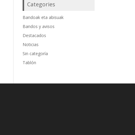
Categories
Bandoak eta abisuak
Bandos y avisos
Destacados
Noticias
Sin categoría
Tablón