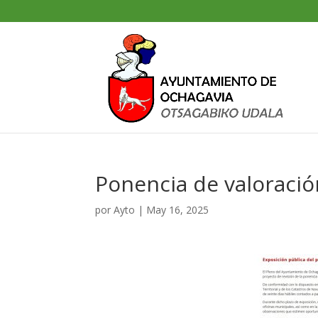
Ponencia de valoraci
por
Ayto
|
May 16, 2025