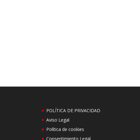
POLÍTICA DE PRIVACIDAD
Aviso Legal
Política de cookies
Consentimiento Legal