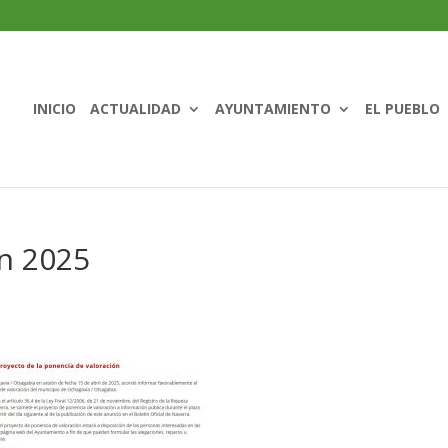
INICIO
ACTUALIDAD
AYUNTAMIENTO
EL PUEBLO
ón 2025