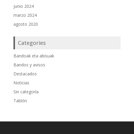
junio 2024
marzo 2024
agosto 2020
Categories
Bandoak eta abisuak
Bandos y avisos
Destacados
Noticias
Sin categoría
Tablón