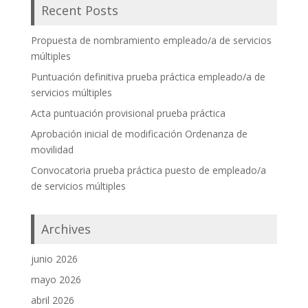
Recent Posts
Propuesta de nombramiento empleado/a de servicios
múltiples
Puntuación definitiva prueba práctica empleado/a de
servicios múltiples
Acta puntuación provisional prueba práctica
Aprobación inicial de modificación Ordenanza de
movilidad
Convocatoria prueba práctica puesto de empleado/a
de servicios múltiples
Archives
junio 2026
mayo 2026
abril 2026