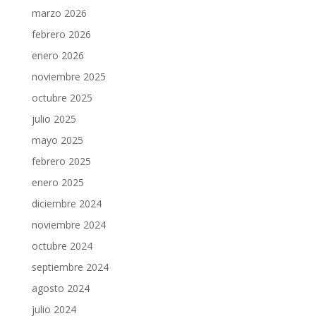
marzo 2026
febrero 2026
enero 2026
noviembre 2025
octubre 2025
julio 2025
mayo 2025
febrero 2025
enero 2025
diciembre 2024
noviembre 2024
octubre 2024
septiembre 2024
agosto 2024
julio 2024