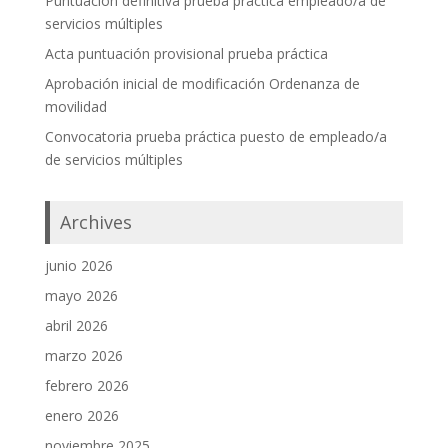
Puntuación definitiva prueba práctica empleado/a de
servicios múltiples
Acta puntuación provisional prueba práctica
Aprobación inicial de modificación Ordenanza de
movilidad
Convocatoria prueba práctica puesto de empleado/a
de servicios múltiples
Archives
junio 2026
mayo 2026
abril 2026
marzo 2026
febrero 2026
enero 2026
noviembre 2025