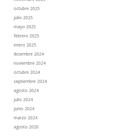
octubre 2025
julio 2025
mayo 2025
febrero 2025
enero 2025
diciembre 2024
noviembre 2024
octubre 2024
septiembre 2024
agosto 2024
julio 2024
junio 2024
marzo 2024
agosto 2020