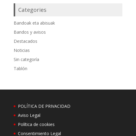
Categories
Bandoak eta abisuak
Bandos y avisos
Destacados
Noticias
Sin categoría
Tablón
POLÍTICA DE PRIVACIDAD
Aviso Legal
Política de cookies
Consentimiento Legal