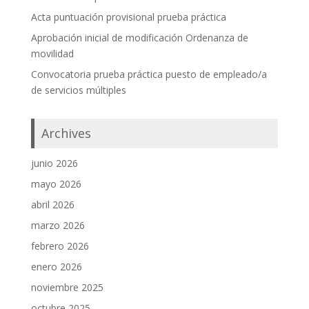
Acta puntuación provisional prueba práctica
Aprobación inicial de modificación Ordenanza de
movilidad
Convocatoria prueba práctica puesto de empleado/a
de servicios múltiples
Archives
junio 2026
mayo 2026
abril 2026
marzo 2026
febrero 2026
enero 2026
noviembre 2025
octubre 2025