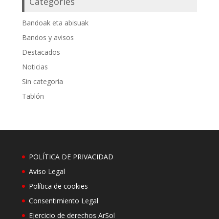
Categories
Bandoak eta abisuak
Bandos y avisos
Destacados
Noticias
Sin categoría
Tablón
POLÍTICA DE PRIVACIDAD
Aviso Legal
Política de cookies
Consentimiento Legal
Ejercicio de derechos ArSol