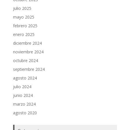
julio 2025
mayo 2025
febrero 2025
enero 2025
diciembre 2024
noviembre 2024
octubre 2024
septiembre 2024
agosto 2024
julio 2024
junio 2024
marzo 2024
agosto 2020