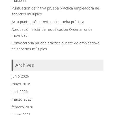
múltiples
Puntuación definitiva prueba práctica empleado/a de
servicios múltiples
Acta puntuación provisional prueba práctica
Aprobación inicial de modificación Ordenanza de
movilidad
Convocatoria prueba práctica puesto de empleado/a
de servicios múltiples
Archives
junio 2026
mayo 2026
abril 2026
marzo 2026
febrero 2026
enero 2026