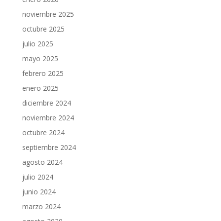
noviembre 2025
octubre 2025
julio 2025
mayo 2025
febrero 2025
enero 2025
diciembre 2024
noviembre 2024
octubre 2024
septiembre 2024
agosto 2024
julio 2024
junio 2024
marzo 2024