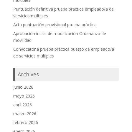
múltiples
Puntuación definitiva prueba práctica empleado/a de
servicios múltiples
Acta puntuación provisional prueba práctica
Aprobación inicial de modificación Ordenanza de
movilidad
Convocatoria prueba práctica puesto de empleado/a
de servicios múltiples
Archives
junio 2026
mayo 2026
abril 2026
marzo 2026
febrero 2026
enero 2026