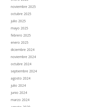
noviembre 2025
octubre 2025
julio 2025
mayo 2025
febrero 2025
enero 2025
diciembre 2024
noviembre 2024
octubre 2024
septiembre 2024
agosto 2024
julio 2024
junio 2024
marzo 2024
agosto 2020