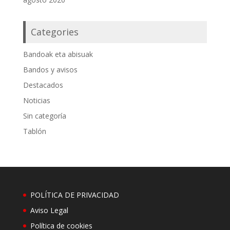
Categories
Bandoak eta abisuak
Bandos y avisos
Destacados
Noticias
Sin categoría
Tablón
POLÍTICA DE PRIVACIDAD
Aviso Legal
Política de cookies