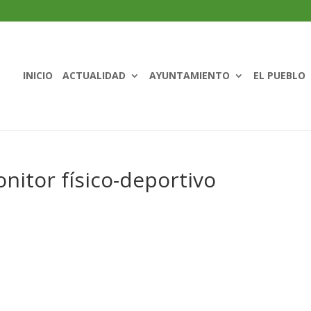
INICIO
ACTUALIDAD
AYUNTAMIENTO
EL PUEBLO
onitor físico-deportivo