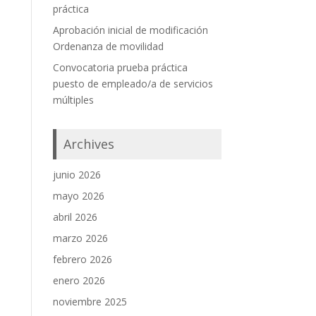
práctica
Aprobación inicial de modificación
Ordenanza de movilidad
Convocatoria prueba práctica
puesto de empleado/a de servicios
múltiples
Archives
junio 2026
mayo 2026
abril 2026
marzo 2026
febrero 2026
enero 2026
noviembre 2025