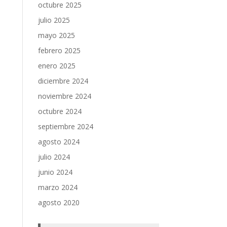
octubre 2025
julio 2025
mayo 2025
febrero 2025
enero 2025
diciembre 2024
noviembre 2024
octubre 2024
septiembre 2024
agosto 2024
julio 2024
junio 2024
marzo 2024
agosto 2020