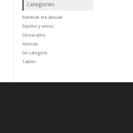
Categories
Bandoak eta abisuak
Bandos y avisos
Destacados
Noticias
Sin categoría
Tablón