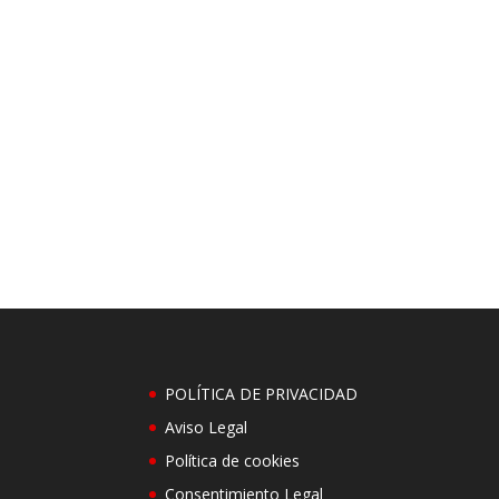
POLÍTICA DE PRIVACIDAD
Aviso Legal
Política de cookies
Consentimiento Legal