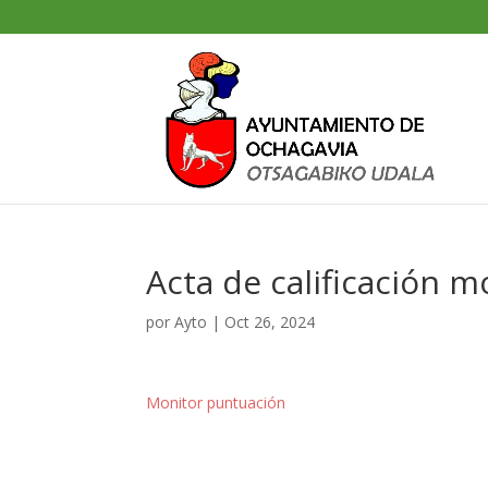
Acta de calificación m
por
Ayto
|
Oct 26, 2024
Monitor puntuación