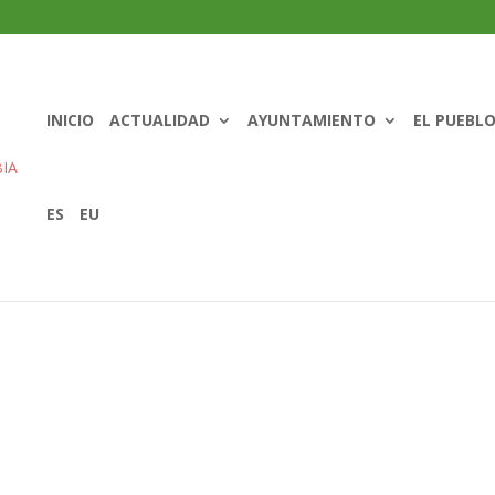
INICIO
ACTUALIDAD
AYUNTAMIENTO
EL PUEBL
ES
EU