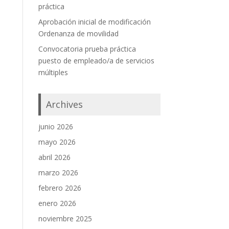
práctica
Aprobación inicial de modificación
Ordenanza de movilidad
Convocatoria prueba práctica
puesto de empleado/a de servicios
múltiples
Archives
junio 2026
mayo 2026
abril 2026
marzo 2026
febrero 2026
enero 2026
noviembre 2025