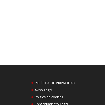
POLÍTICA DE PRIVACIDAD
Aviso Legal
Política de cookies
Consentimiento Legal