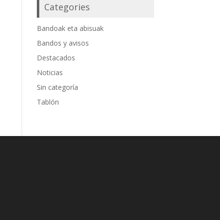
Categories
Bandoak eta abisuak
Bandos y avisos
Destacados
Noticias
Sin categoría
Tablón