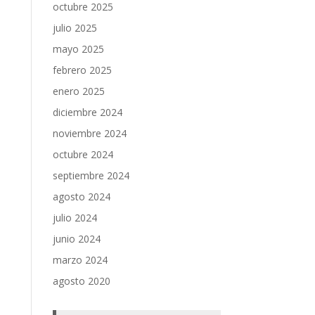
octubre 2025
julio 2025
mayo 2025
febrero 2025
enero 2025
diciembre 2024
noviembre 2024
octubre 2024
septiembre 2024
agosto 2024
julio 2024
junio 2024
marzo 2024
agosto 2020