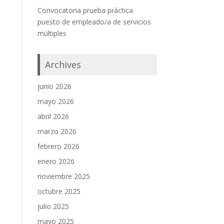
Convocatoria prueba práctica
puesto de empleado/a de servicios
múltiples
Archives
junio 2026
mayo 2026
abril 2026
marzo 2026
febrero 2026
enero 2026
noviembre 2025
octubre 2025
julio 2025
mayo 2025