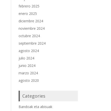
febrero 2025
enero 2025
diciembre 2024
noviembre 2024
octubre 2024
septiembre 2024
agosto 2024
julio 2024
junio 2024
marzo 2024
agosto 2020
Categories
Bandoak eta abisuak