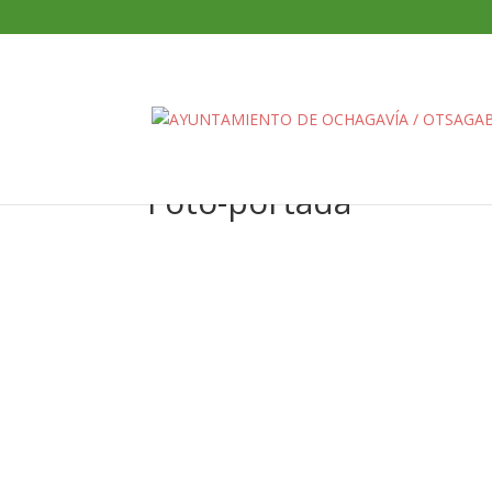
Foto-portada