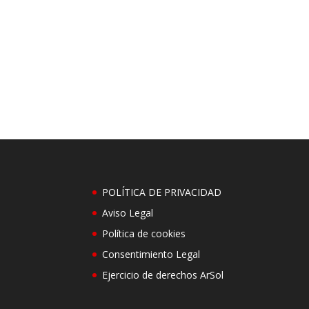
POLÍTICA DE PRIVACIDAD
Aviso Legal
Política de cookies
Consentimiento Legal
Ejercicio de derechos ArSol