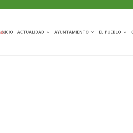
INICIO
ACTUALIDAD
AYUNTAMIENTO
EL PUEBLO