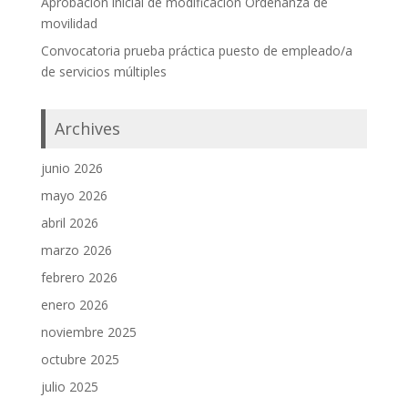
Aprobación inicial de modificación Ordenanza de
movilidad
Convocatoria prueba práctica puesto de empleado/a
de servicios múltiples
Archives
junio 2026
mayo 2026
abril 2026
marzo 2026
febrero 2026
enero 2026
noviembre 2025
octubre 2025
julio 2025