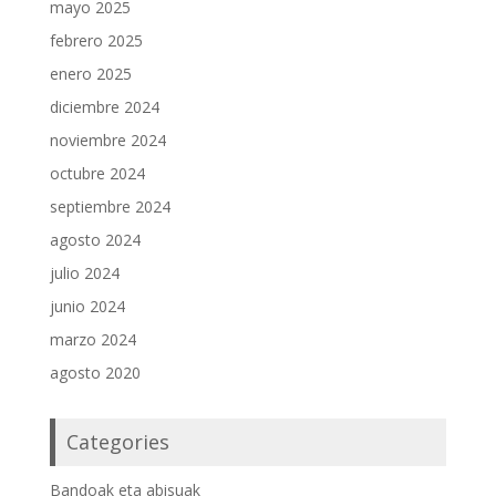
mayo 2025
febrero 2025
enero 2025
diciembre 2024
noviembre 2024
octubre 2024
septiembre 2024
agosto 2024
julio 2024
junio 2024
marzo 2024
agosto 2020
Categories
Bandoak eta abisuak