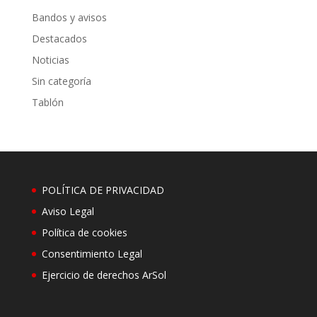
Bandos y avisos
Destacados
Noticias
Sin categoría
Tablón
POLÍTICA DE PRIVACIDAD
Aviso Legal
Política de cookies
Consentimiento Legal
Ejercicio de derechos ArSol