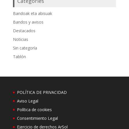
Categories
Bandoak eta abisuak
Bandos y avisos
Destacados
Noticias
Sin categoría
Tablón
POLÍTICA DE PRIVACIDAD
Aviso Legal
Política de cookies
Consentimiento Legal
Ejercicio de derechos ArSol