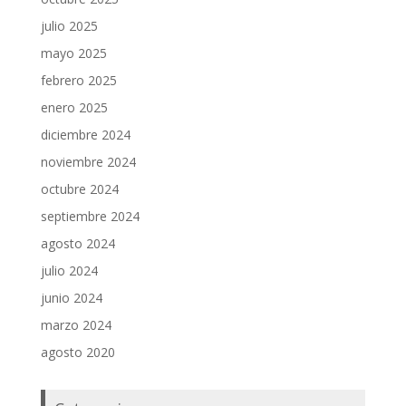
julio 2025
mayo 2025
febrero 2025
enero 2025
diciembre 2024
noviembre 2024
octubre 2024
septiembre 2024
agosto 2024
julio 2024
junio 2024
marzo 2024
agosto 2020