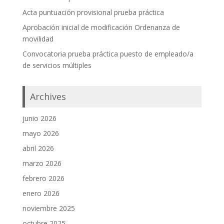
Acta puntuación provisional prueba práctica
Aprobación inicial de modificación Ordenanza de
movilidad
Convocatoria prueba práctica puesto de empleado/a
de servicios múltiples
Archives
junio 2026
mayo 2026
abril 2026
marzo 2026
febrero 2026
enero 2026
noviembre 2025
octubre 2025