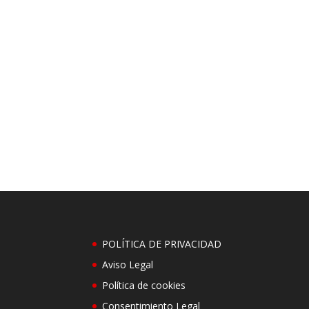
POLÍTICA DE PRIVACIDAD
Aviso Legal
Política de cookies
Consentimiento Legal