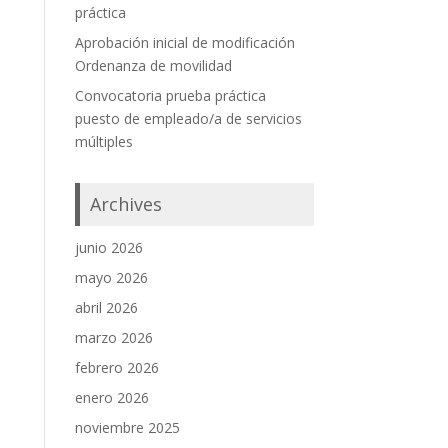
práctica
Aprobación inicial de modificación
Ordenanza de movilidad
Convocatoria prueba práctica
puesto de empleado/a de servicios
múltiples
Archives
junio 2026
mayo 2026
abril 2026
marzo 2026
febrero 2026
enero 2026
noviembre 2025