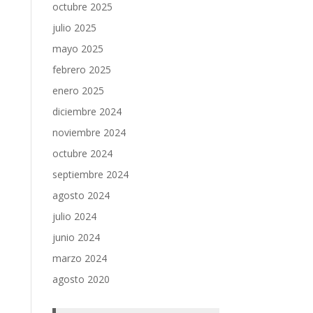
octubre 2025
julio 2025
mayo 2025
febrero 2025
enero 2025
diciembre 2024
noviembre 2024
octubre 2024
septiembre 2024
agosto 2024
julio 2024
junio 2024
marzo 2024
agosto 2020