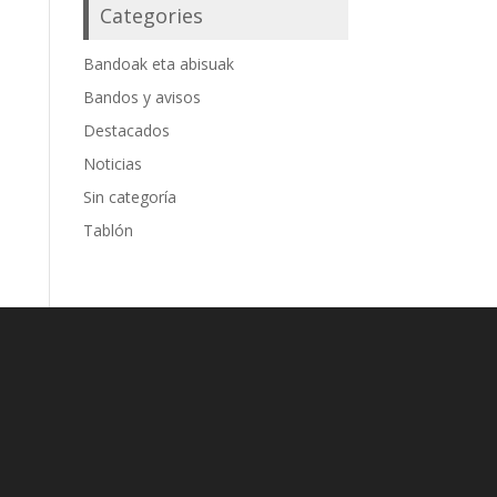
Categories
Bandoak eta abisuak
Bandos y avisos
Destacados
Noticias
Sin categoría
Tablón