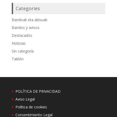
Categories
Bandoak eta abisuak
Bandos y avisos
Destacados
Noticias
Sin categoría
Tablón
POLÍTICA DE PRIVACIDAD
Aviso Legal
Política de cookies
Consentimiento Legal