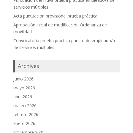
Puntuación definitiva prueba práctica empleado/a de
servicios múltiples
Acta puntuación provisional prueba práctica
Aprobación inicial de modificación Ordenanza de
movilidad
Convocatoria prueba práctica puesto de empleado/a
de servicios múltiples
Archives
junio 2026
mayo 2026
abril 2026
marzo 2026
febrero 2026
enero 2026
noviembre 2025