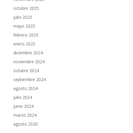
octubre 2025
julio 2025
mayo 2025
febrero 2025
enero 2025
diciembre 2024
noviembre 2024
octubre 2024
septiembre 2024
agosto 2024
julio 2024
junio 2024
marzo 2024
agosto 2020