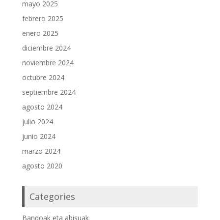
mayo 2025
febrero 2025
enero 2025
diciembre 2024
noviembre 2024
octubre 2024
septiembre 2024
agosto 2024
julio 2024
junio 2024
marzo 2024
agosto 2020
Categories
Bandoak eta abisuak