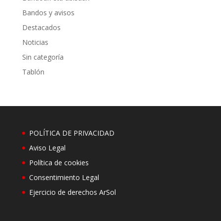
Bandos y avisos
Destacados
Noticias
Sin categoría
Tablón
POLÍTICA DE PRIVACIDAD
Aviso Legal
Política de cookies
Consentimiento Legal
Ejercicio de derechos ArSol