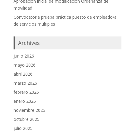
Aprobación inicial de modificación Ordenanza de
movilidad
Convocatoria prueba práctica puesto de empleado/a
de servicios múltiples
Archives
junio 2026
mayo 2026
abril 2026
marzo 2026
febrero 2026
enero 2026
noviembre 2025
octubre 2025
julio 2025