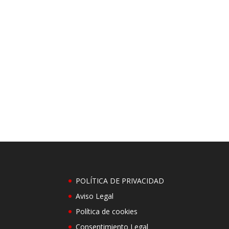
POLÍTICA DE PRIVACIDAD
Aviso Legal
Política de cookies
Consentimiento Legal