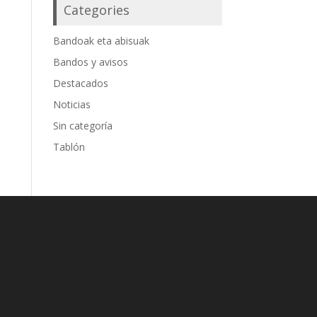
Categories
Bandoak eta abisuak
Bandos y avisos
Destacados
Noticias
Sin categoría
Tablón