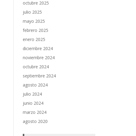
octubre 2025
julio 2025
mayo 2025
febrero 2025
enero 2025
diciembre 2024
noviembre 2024
octubre 2024
septiembre 2024
agosto 2024
julio 2024
junio 2024
marzo 2024
agosto 2020