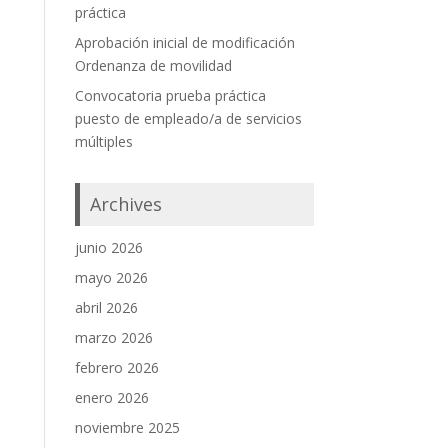
práctica
Aprobación inicial de modificación
Ordenanza de movilidad
Convocatoria prueba práctica
puesto de empleado/a de servicios
múltiples
Archives
junio 2026
mayo 2026
abril 2026
marzo 2026
febrero 2026
enero 2026
noviembre 2025