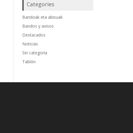
Categories
Bandoak eta abisuak
Bandos y avisos
Destacados
Noticias
Sin categoría
Tablón