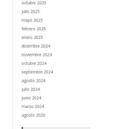
octubre 2025
julio 2025
mayo 2025
febrero 2025
enero 2025
diciembre 2024
noviembre 2024
octubre 2024
septiembre 2024
agosto 2024
julio 2024
junio 2024
marzo 2024
agosto 2020