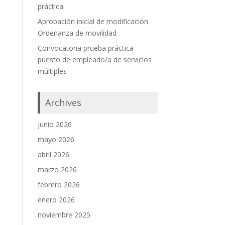
práctica
Aprobación inicial de modificación
Ordenanza de movilidad
Convocatoria prueba práctica
puesto de empleado/a de servicios
múltiples
Archives
junio 2026
mayo 2026
abril 2026
marzo 2026
febrero 2026
enero 2026
noviembre 2025