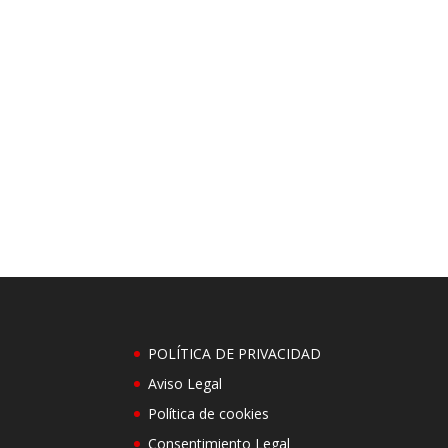
POLÍTICA DE PRIVACIDAD
Aviso Legal
Política de cookies
Consentimiento Legal