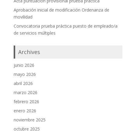
Acta puntuación provisional prueba práctica
Aprobación inicial de modificación Ordenanza de
movilidad
Convocatoria prueba práctica puesto de empleado/a
de servicios múltiples
Archives
junio 2026
mayo 2026
abril 2026
marzo 2026
febrero 2026
enero 2026
noviembre 2025
octubre 2025