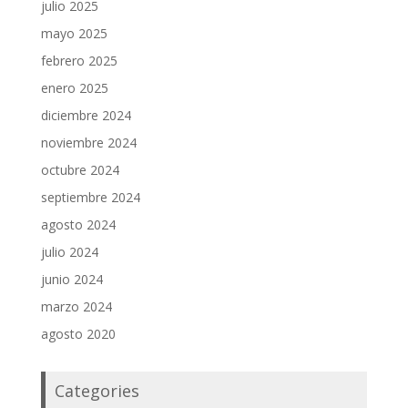
julio 2025
mayo 2025
febrero 2025
enero 2025
diciembre 2024
noviembre 2024
octubre 2024
septiembre 2024
agosto 2024
julio 2024
junio 2024
marzo 2024
agosto 2020
Categories