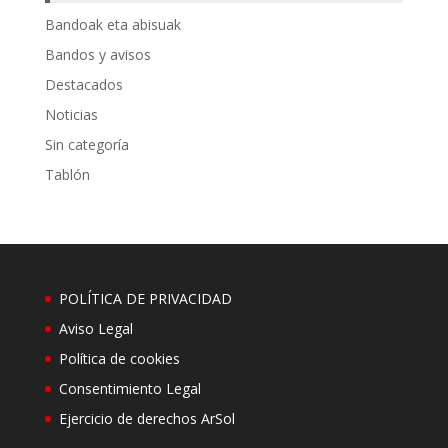
Bandoak eta abisuak
Bandos y avisos
Destacados
Noticias
Sin categoría
Tablón
POLÍTICA DE PRIVACIDAD
Aviso Legal
Política de cookies
Consentimiento Legal
Ejercicio de derechos ArSol