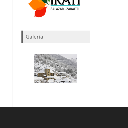
Galeria