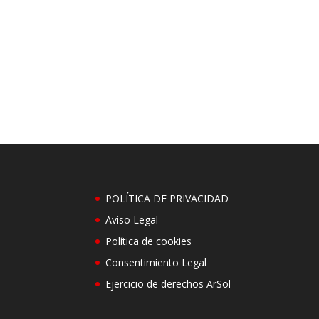
POLÍTICA DE PRIVACIDAD
Aviso Legal
Política de cookies
Consentimiento Legal
Ejercicio de derechos ArSol