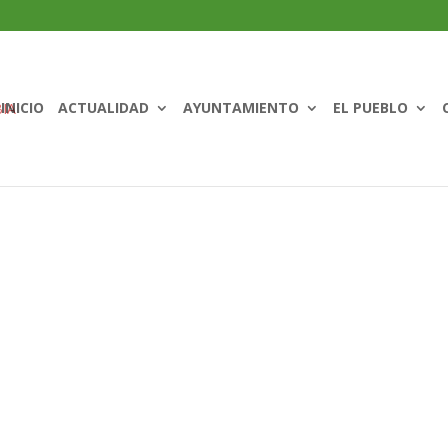
INICIO
ACTUALIDAD
AYUNTAMIENTO
EL PUEBLO