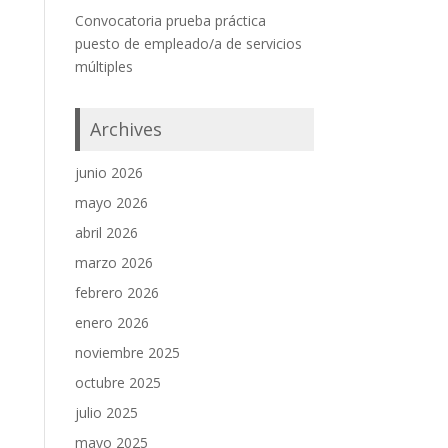
Convocatoria prueba práctica
puesto de empleado/a de servicios
múltiples
Archives
junio 2026
mayo 2026
abril 2026
marzo 2026
febrero 2026
enero 2026
noviembre 2025
octubre 2025
julio 2025
mayo 2025