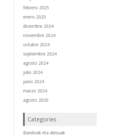
febrero 2025
enero 2025
diciembre 2024
noviembre 2024
octubre 2024
septiembre 2024
agosto 2024
julio 2024
junio 2024
marzo 2024
agosto 2020
Categories
Bandoak eta abisuak