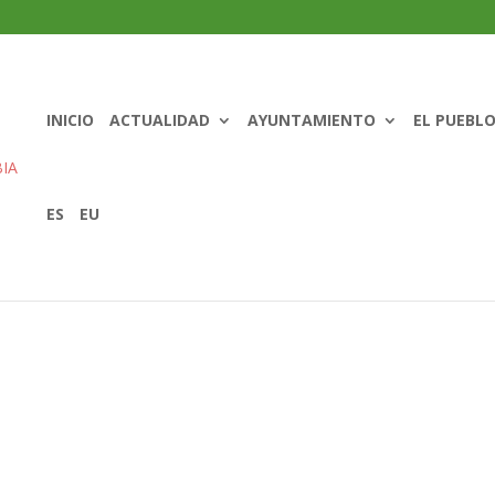
INICIO
ACTUALIDAD
AYUNTAMIENTO
EL PUEBL
ES
EU