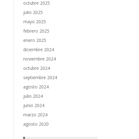
octubre 2025
julio 2025
mayo 2025
febrero 2025
enero 2025
diciembre 2024
noviembre 2024
octubre 2024
septiembre 2024
agosto 2024
julio 2024
junio 2024
marzo 2024
agosto 2020