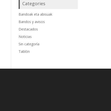
Categories
Bandoak eta abisuak
Bandos y avisos
Destacados
Noticias
Sin categoría
Tablón