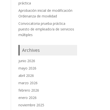
práctica
Aprobación inicial de modificación
Ordenanza de movilidad
Convocatoria prueba práctica
puesto de empleado/a de servicios
múltiples
Archives
junio 2026
mayo 2026
abril 2026
marzo 2026
febrero 2026
enero 2026
noviembre 2025