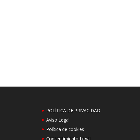
POLÍTICA DE PRIVACIDAD
Aviso Legal
Política de cookies
Consentimiento Legal