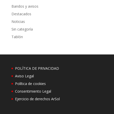
Bandos y avisos
Destacados
Noticias
Sin categoría
Tablón
POLÍTICA DE PRIVACIDAD
Aviso Legal
Política de cookies
Consentimiento Legal
Ejercicio de derechos ArSol