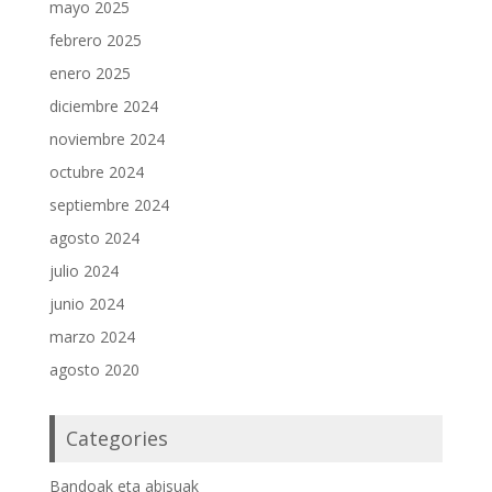
mayo 2025
febrero 2025
enero 2025
diciembre 2024
noviembre 2024
octubre 2024
septiembre 2024
agosto 2024
julio 2024
junio 2024
marzo 2024
agosto 2020
Categories
Bandoak eta abisuak