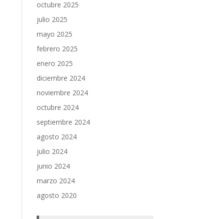
octubre 2025
julio 2025
mayo 2025
febrero 2025
enero 2025
diciembre 2024
noviembre 2024
octubre 2024
septiembre 2024
agosto 2024
julio 2024
junio 2024
marzo 2024
agosto 2020