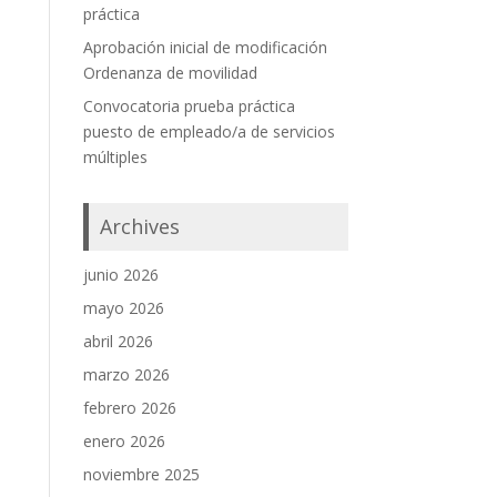
práctica
Aprobación inicial de modificación
Ordenanza de movilidad
Convocatoria prueba práctica
puesto de empleado/a de servicios
múltiples
Archives
junio 2026
mayo 2026
abril 2026
marzo 2026
febrero 2026
enero 2026
noviembre 2025