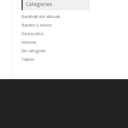
Categories
Bandoak eta abisuak
Bandos y avisos
Destacados
Noticias
Sin categoría
Tablón