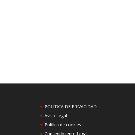
POLÍTICA DE PRIVACIDAD
Aviso Legal
Política de cookies
Consentimiento Legal