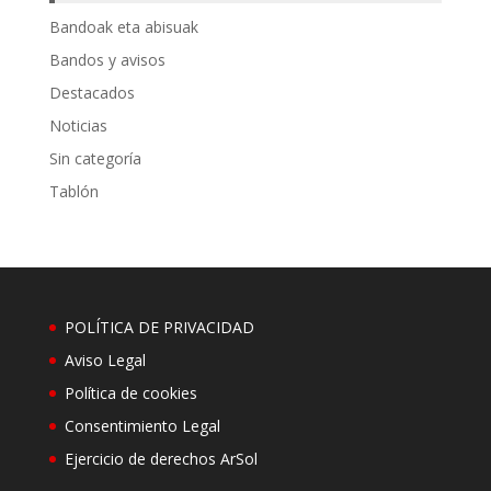
Bandoak eta abisuak
Bandos y avisos
Destacados
Noticias
Sin categoría
Tablón
POLÍTICA DE PRIVACIDAD
Aviso Legal
Política de cookies
Consentimiento Legal
Ejercicio de derechos ArSol