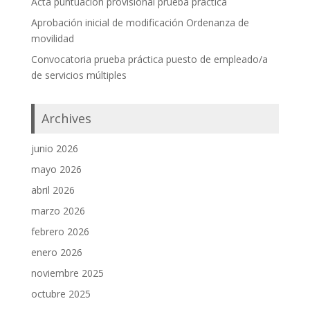
Acta puntuación provisional prueba práctica
Aprobación inicial de modificación Ordenanza de
movilidad
Convocatoria prueba práctica puesto de empleado/a
de servicios múltiples
Archives
junio 2026
mayo 2026
abril 2026
marzo 2026
febrero 2026
enero 2026
noviembre 2025
octubre 2025