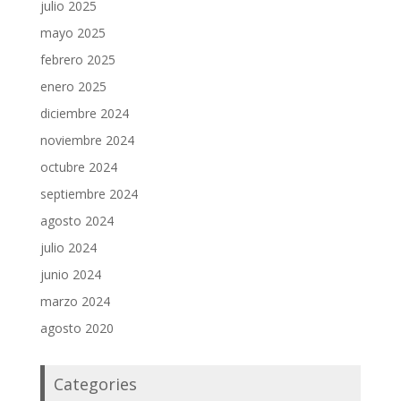
julio 2025
mayo 2025
febrero 2025
enero 2025
diciembre 2024
noviembre 2024
octubre 2024
septiembre 2024
agosto 2024
julio 2024
junio 2024
marzo 2024
agosto 2020
Categories