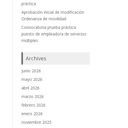
práctica
Aprobación inicial de modificación
Ordenanza de movilidad
Convocatoria prueba práctica
puesto de empleado/a de servicios
múltiples
Archives
junio 2026
mayo 2026
abril 2026
marzo 2026
febrero 2026
enero 2026
noviembre 2025