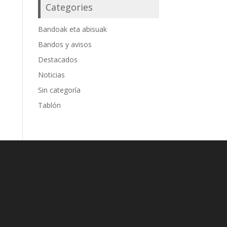
Categories
Bandoak eta abisuak
Bandos y avisos
Destacados
Noticias
Sin categoría
Tablón