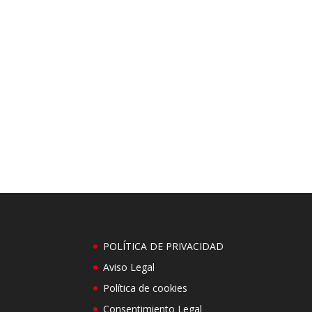
POLÍTICA DE PRIVACIDAD
Aviso Legal
Política de cookies
Consentimiento Legal