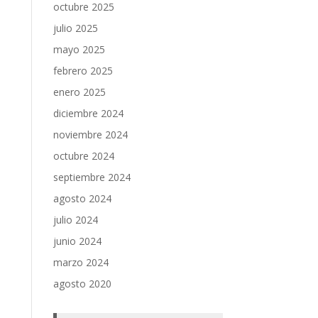
octubre 2025
julio 2025
mayo 2025
febrero 2025
enero 2025
diciembre 2024
noviembre 2024
octubre 2024
septiembre 2024
agosto 2024
julio 2024
junio 2024
marzo 2024
agosto 2020