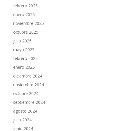
febrero 2026
enero 2026
noviembre 2025
octubre 2025
julio 2025
mayo 2025
febrero 2025
enero 2025
diciembre 2024
noviembre 2024
octubre 2024
septiembre 2024
agosto 2024
julio 2024
junio 2024