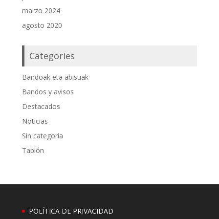
marzo 2024
agosto 2020
Categories
Bandoak eta abisuak
Bandos y avisos
Destacados
Noticias
Sin categoría
Tablón
POLÍTICA DE PRIVACIDAD