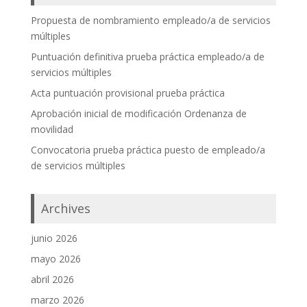
Propuesta de nombramiento empleado/a de servicios
múltiples
Puntuación definitiva prueba práctica empleado/a de
servicios múltiples
Acta puntuación provisional prueba práctica
Aprobación inicial de modificación Ordenanza de
movilidad
Convocatoria prueba práctica puesto de empleado/a
de servicios múltiples
Archives
junio 2026
mayo 2026
abril 2026
marzo 2026