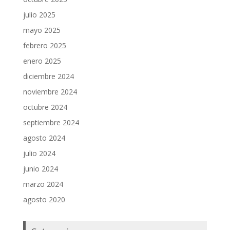
julio 2025
mayo 2025
febrero 2025
enero 2025
diciembre 2024
noviembre 2024
octubre 2024
septiembre 2024
agosto 2024
julio 2024
junio 2024
marzo 2024
agosto 2020