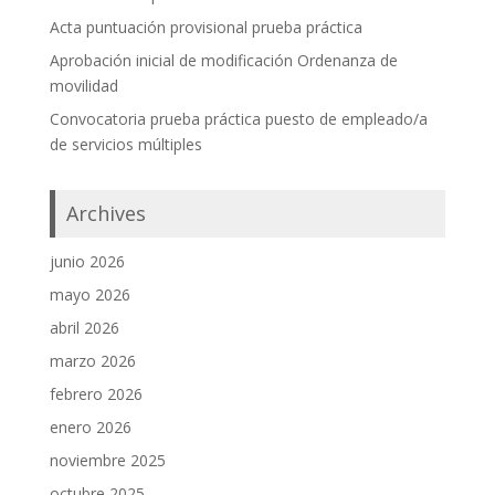
Acta puntuación provisional prueba práctica
Aprobación inicial de modificación Ordenanza de
movilidad
Convocatoria prueba práctica puesto de empleado/a
de servicios múltiples
Archives
junio 2026
mayo 2026
abril 2026
marzo 2026
febrero 2026
enero 2026
noviembre 2025
octubre 2025