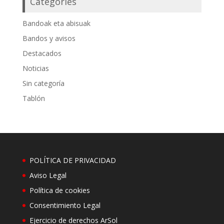
Categories
Bandoak eta abisuak
Bandos y avisos
Destacados
Noticias
Sin categoría
Tablón
POLÍTICA DE PRIVACIDAD
Aviso Legal
Política de cookies
Consentimiento Legal
Ejercicio de derechos ArSol