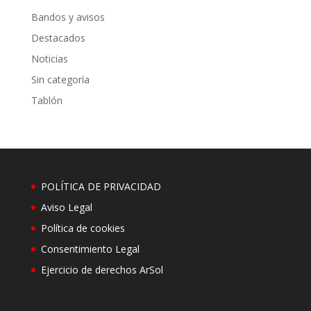
Bandos y avisos
Destacados
Noticias
Sin categoría
Tablón
POLÍTICA DE PRIVACIDAD
Aviso Legal
Política de cookies
Consentimiento Legal
Ejercicio de derechos ArSol