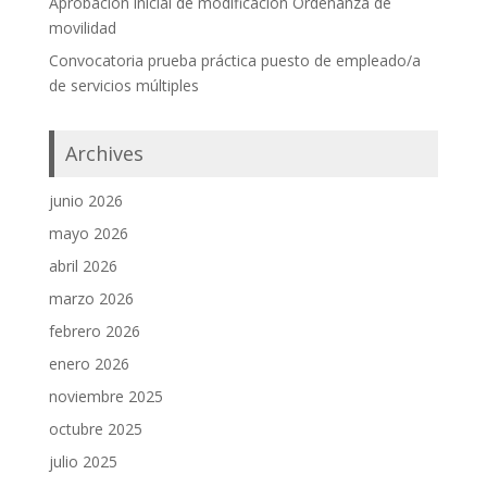
Aprobación inicial de modificación Ordenanza de
movilidad
Convocatoria prueba práctica puesto de empleado/a
de servicios múltiples
Archives
junio 2026
mayo 2026
abril 2026
marzo 2026
febrero 2026
enero 2026
noviembre 2025
octubre 2025
julio 2025