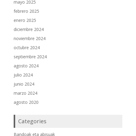
mayo 2025
febrero 2025
enero 2025
diciembre 2024
noviembre 2024
octubre 2024
septiembre 2024
agosto 2024
julio 2024
junio 2024
marzo 2024
agosto 2020
Categories
Bandoak eta abisuak