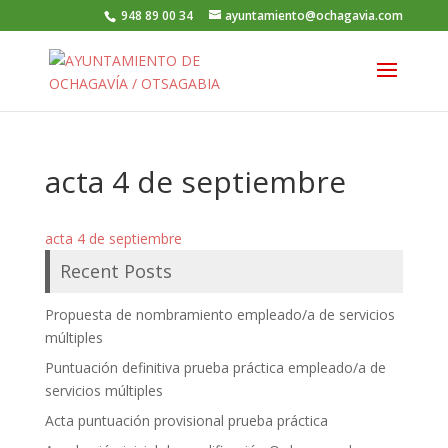
948 89 00 34
ayuntamiento@ochagavia.com
acta 4 de septiembre
acta 4 de septiembre
Recent Posts
Propuesta de nombramiento empleado/a de servicios
múltiples
Puntuación definitiva prueba práctica empleado/a de
servicios múltiples
Acta puntuación provisional prueba práctica