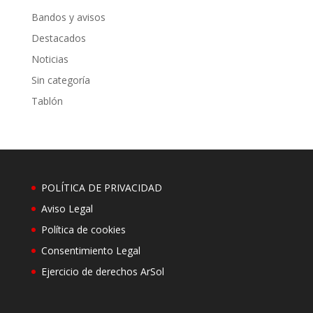
Bandos y avisos
Destacados
Noticias
Sin categoría
Tablón
POLÍTICA DE PRIVACIDAD
Aviso Legal
Política de cookies
Consentimiento Legal
Ejercicio de derechos ArSol