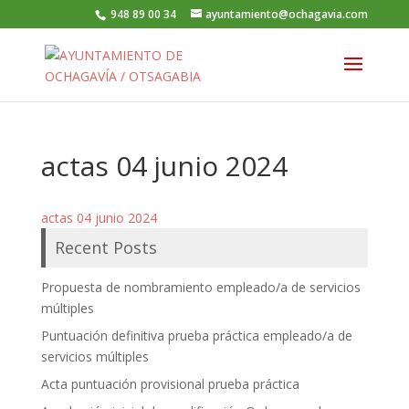
948 89 00 34
ayuntamiento@ochagavia.com
actas 04 junio 2024
actas 04 junio 2024
Recent Posts
Propuesta de nombramiento empleado/a de servicios
múltiples
Puntuación definitiva prueba práctica empleado/a de
servicios múltiples
Acta puntuación provisional prueba práctica