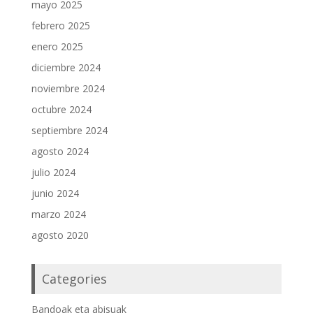
mayo 2025
febrero 2025
enero 2025
diciembre 2024
noviembre 2024
octubre 2024
septiembre 2024
agosto 2024
julio 2024
junio 2024
marzo 2024
agosto 2020
Categories
Bandoak eta abisuak