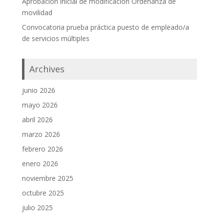
Aprobación inicial de modificación Ordenanza de
movilidad
Convocatoria prueba práctica puesto de empleado/a
de servicios múltiples
Archives
junio 2026
mayo 2026
abril 2026
marzo 2026
febrero 2026
enero 2026
noviembre 2025
octubre 2025
julio 2025