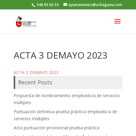
948 89 00 34
ayuntamiento@ochagavia.com
ACTA 3 DEMAYO 2023
ACTA 3 DEMAYO 2023
Recent Posts
Propuesta de nombramiento empleado/a de servicios
múltiples
Puntuación definitiva prueba práctica empleado/a de
servicios múltiples
Acta puntuación provisional prueba práctica