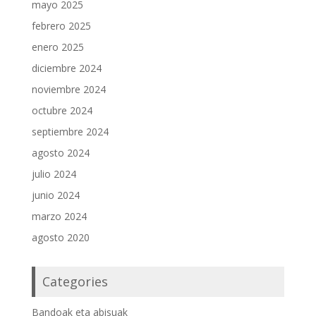
mayo 2025
febrero 2025
enero 2025
diciembre 2024
noviembre 2024
octubre 2024
septiembre 2024
agosto 2024
julio 2024
junio 2024
marzo 2024
agosto 2020
Categories
Bandoak eta abisuak