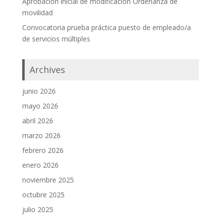
Aprobación inicial de modificación Ordenanza de
movilidad
Convocatoria prueba práctica puesto de empleado/a
de servicios múltiples
Archives
junio 2026
mayo 2026
abril 2026
marzo 2026
febrero 2026
enero 2026
noviembre 2025
octubre 2025
julio 2025