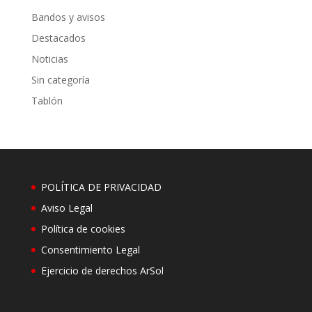
Bandos y avisos
Destacados
Noticias
Sin categoría
Tablón
POLÍTICA DE PRIVACIDAD
Aviso Legal
Política de cookies
Consentimiento Legal
Ejercicio de derechos ArSol