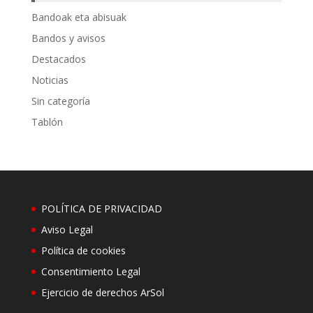
Bandoak eta abisuak
Bandos y avisos
Destacados
Noticias
Sin categoría
Tablón
POLÍTICA DE PRIVACIDAD
Aviso Legal
Política de cookies
Consentimiento Legal
Ejercicio de derechos ArSol