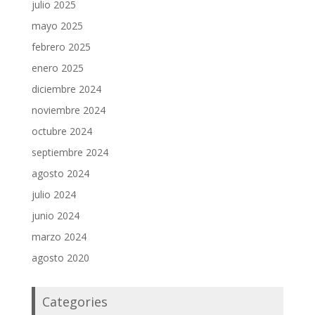
julio 2025
mayo 2025
febrero 2025
enero 2025
diciembre 2024
noviembre 2024
octubre 2024
septiembre 2024
agosto 2024
julio 2024
junio 2024
marzo 2024
agosto 2020
Categories