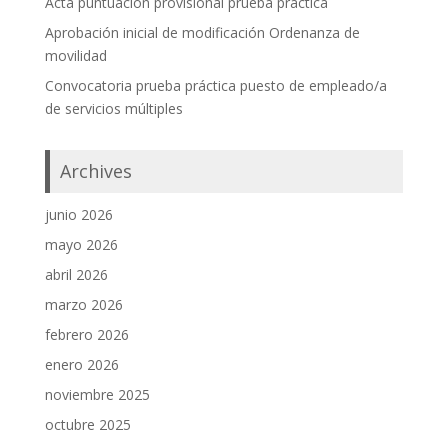
Acta puntuación provisional prueba práctica
Aprobación inicial de modificación Ordenanza de
movilidad
Convocatoria prueba práctica puesto de empleado/a
de servicios múltiples
Archives
junio 2026
mayo 2026
abril 2026
marzo 2026
febrero 2026
enero 2026
noviembre 2025
octubre 2025