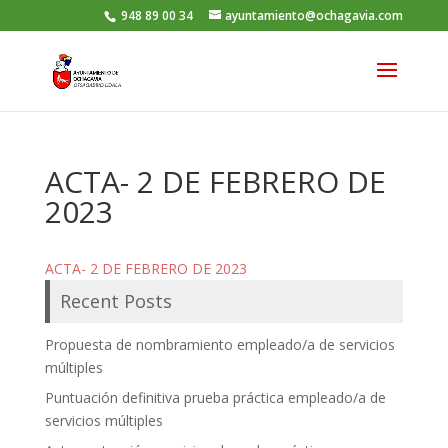
948 89 00 34
ayuntamiento@ochagavia.com
ACTA- 2 DE FEBRERO DE
2023
ACTA- 2 DE FEBRERO DE 2023
Recent Posts
Propuesta de nombramiento empleado/a de servicios
múltiples
Puntuación definitiva prueba práctica empleado/a de
servicios múltiples