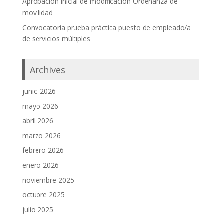
Aprobación inicial de modificación Ordenanza de
movilidad
Convocatoria prueba práctica puesto de empleado/a
de servicios múltiples
Archives
junio 2026
mayo 2026
abril 2026
marzo 2026
febrero 2026
enero 2026
noviembre 2025
octubre 2025
julio 2025