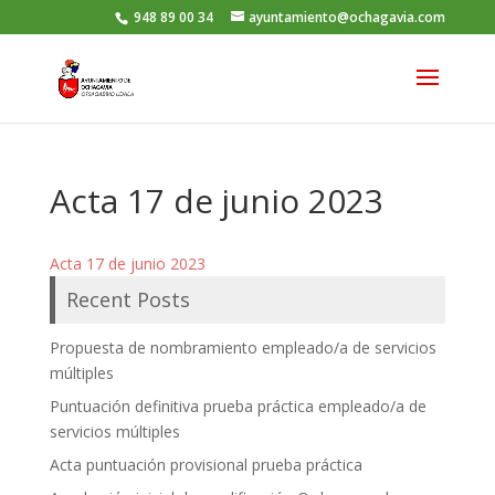
948 89 00 34
ayuntamiento@ochagavia.com
Acta 17 de junio 2023
Acta 17 de junio 2023
Recent Posts
Propuesta de nombramiento empleado/a de servicios
múltiples
Puntuación definitiva prueba práctica empleado/a de
servicios múltiples
Acta puntuación provisional prueba práctica