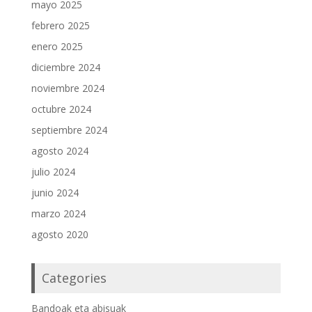
mayo 2025
febrero 2025
enero 2025
diciembre 2024
noviembre 2024
octubre 2024
septiembre 2024
agosto 2024
julio 2024
junio 2024
marzo 2024
agosto 2020
Categories
Bandoak eta abisuak