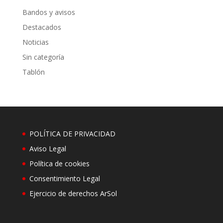
Bandos y avisos
Destacados
Noticias
Sin categoría
Tablón
POLÍTICA DE PRIVACIDAD
Aviso Legal
Política de cookies
Consentimiento Legal
Ejercicio de derechos ArSol