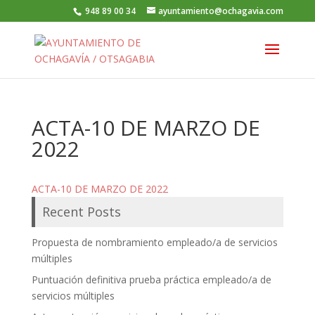
948 89 00 34
ayuntamiento@ochagavia.com
ACTA-10 DE MARZO DE
2022
ACTA-10 DE MARZO DE 2022
Recent Posts
Propuesta de nombramiento empleado/a de servicios
múltiples
Puntuación definitiva prueba práctica empleado/a de
servicios múltiples