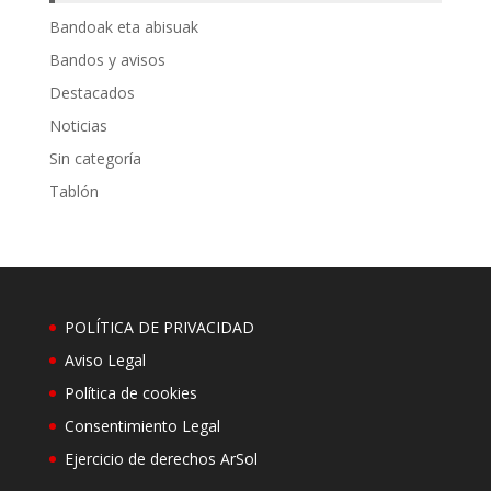
Bandoak eta abisuak
Bandos y avisos
Destacados
Noticias
Sin categoría
Tablón
POLÍTICA DE PRIVACIDAD
Aviso Legal
Política de cookies
Consentimiento Legal
Ejercicio de derechos ArSol