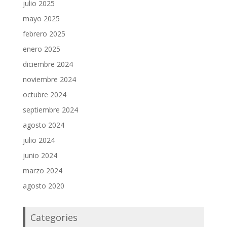
julio 2025
mayo 2025
febrero 2025
enero 2025
diciembre 2024
noviembre 2024
octubre 2024
septiembre 2024
agosto 2024
julio 2024
junio 2024
marzo 2024
agosto 2020
Categories