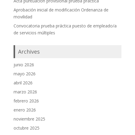
Acta puntuación provisional prueba práctica
Aprobación inicial de modificación Ordenanza de
movilidad
Convocatoria prueba práctica puesto de empleado/a
de servicios múltiples
Archives
junio 2026
mayo 2026
abril 2026
marzo 2026
febrero 2026
enero 2026
noviembre 2025
octubre 2025