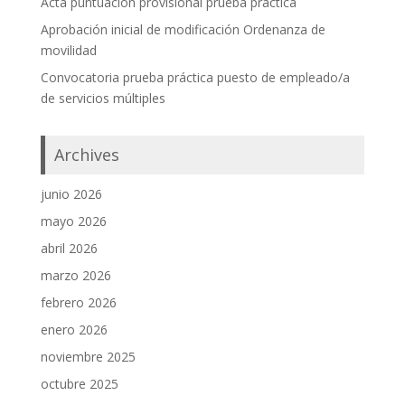
Acta puntuación provisional prueba práctica
Aprobación inicial de modificación Ordenanza de
movilidad
Convocatoria prueba práctica puesto de empleado/a
de servicios múltiples
Archives
junio 2026
mayo 2026
abril 2026
marzo 2026
febrero 2026
enero 2026
noviembre 2025
octubre 2025