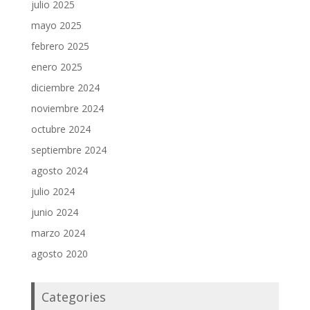
julio 2025
mayo 2025
febrero 2025
enero 2025
diciembre 2024
noviembre 2024
octubre 2024
septiembre 2024
agosto 2024
julio 2024
junio 2024
marzo 2024
agosto 2020
Categories