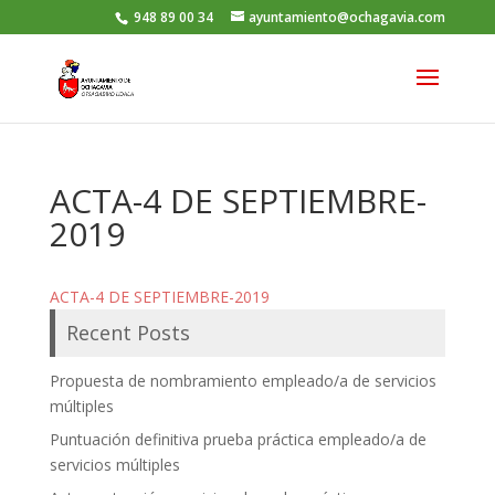
948 89 00 34
ayuntamiento@ochagavia.com
ACTA-4 DE SEPTIEMBRE-
2019
ACTA-4 DE SEPTIEMBRE-2019
Recent Posts
Propuesta de nombramiento empleado/a de servicios
múltiples
Puntuación definitiva prueba práctica empleado/a de
servicios múltiples